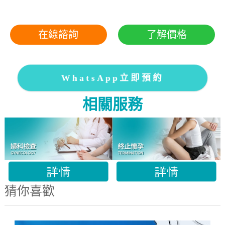
在線諮詢
了解價格
WhatsApp立即預約
相關服務
猜你喜歡