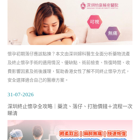
懷孕初期落仔應該點揀？本文由深圳婦科醫生全面分析藥物流產
及終止懷孕手術的適用情況、優缺點、術前檢查、恢復時間、收
費影響因素及術後護理，幫助香港女性了解不同終止懷孕方式，
安全選擇適合自己的醫療方案。
31-07-2026
深圳終止懷孕全攻略｜藥流、落仔、打胎價錢＋流程一次
睇清