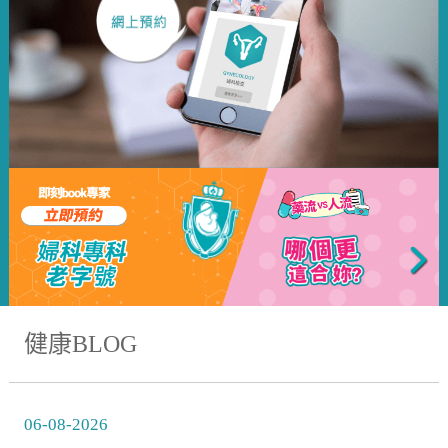
健康BLOG
06-08-2026