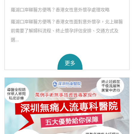
羅湖口岸睇醫方便嗎？香港女性意外懷孕處理攻略
羅湖口岸睇醫方便嗎？香港女性面對意外懷孕，北上睇醫
前需要了解婦科流程、終止懷孕評估安排、交通方式及
選...
更多