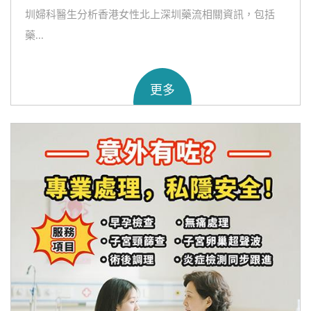
圳婦科醫生分析香港女性北上深圳藥流相關資訊，包括
藥...
更多