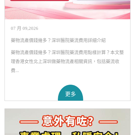
07 月 09,2026
藥物流產價錢幾多？深圳醫院藥流費用詳細介紹
藥物流產價錢幾多？深圳醫院藥流費用點樣計算？本文整
理香港女性北上深圳做藥物流產相關資訊，包括藥流收
費...
更多