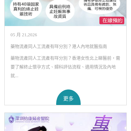
05 月 21,2026
藥物流產同人工流產有咩分別？港人內地就醫指南
藥物流產同人工流產有咩分別？香港女性北上睇醫前，需
要了解終止懷孕方式、婦科評估流程、適用情況及內地
就...
更多