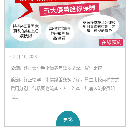
07 月 10,2026
藥流同終止懷孕手術價錢差幾多？深圳醫生比較
藥流同終止懷孕手術價錢差幾多？深圳醫生比較兩種方式
費用分別，包括藥物流產、人工流產、無痛人流收費組
成...
更多