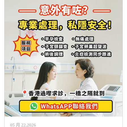
05 月 22,2026