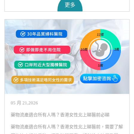
更多
05 月 21,2026
藥物流產適合所有人嗎？香港女性北上睇醫前必睇
藥物流產適合所有人嗎？香港女性北上睇醫前，需要了解