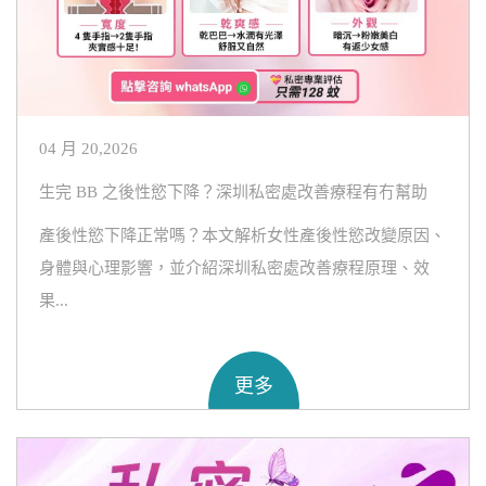
04 月 20,2026
生完 BB 之後性慾下降？深圳私密處改善療程有冇幫助
產後性慾下降正常嗎？本文解析女性產後性慾改變原因、
身體與心理影響，並介紹深圳私密處改善療程原理、效
果...
更多