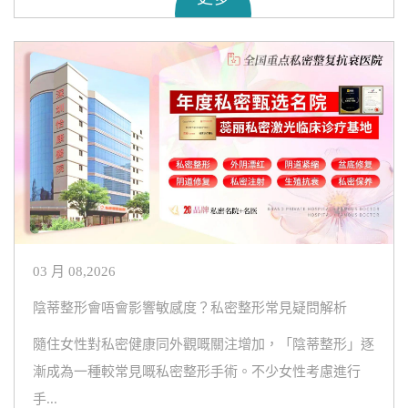
03 月 08,2026
陰蒂整形會唔會影響敏感度？私密整形常見疑問解析
隨住女性對私密健康同外觀嘅關注增加，「陰蒂整形」逐
漸成為一種較常見嘅私密整形手術。不少女性考慮進行
手...