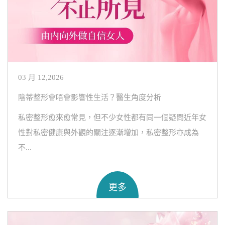
03 月 12,2026
陰蒂整形會唔會影響性生活？醫生角度分析
私密整形愈來愈常見，但不少女性都有同一個疑問近年女
性對私密健康與外觀的關注逐漸增加，私密整形亦成為
不...
更多