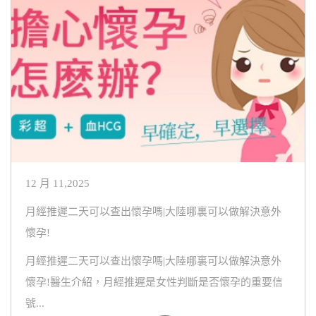
12 月 11,2025
月經推遲二天可以查出懷孕嗎|大陸哪裏可以做解決意外
懷孕!
月經推遲二天可以查出懷孕嗎|大陸哪裏可以做解決意外
懷孕!醫生介紹，月經推遲是女性判斷是否懷孕的重要信
號...