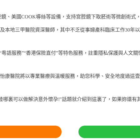
腹腔鏡、美國COOK導絲等設備，支持宮腔鏡下取胚術等微創術式
及本地三甲醫院資深醫師，其中不乏從事婦產科臨床工作30年
“粵語服務”“香港保險直付”等特色服務，註重隱私保護與人文關
怡康醫院將以專業醫療與溫暖服務，助您科學、安全地度過這壹
大陸哪裏可以做解決意外懷孕!"話題就介紹到這裏了，如果妳還