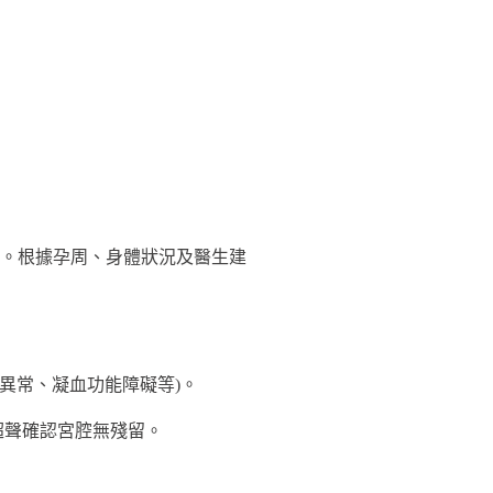
。根據孕周、身體狀況及醫生建
能異常、凝血功能障礙等)。
超聲確認宮腔無殘留。