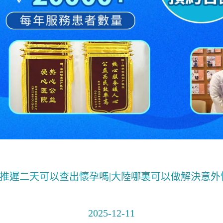
推遲二天可以查出懷孕嗎|大陸哪裏可以做解決意外
2025-12-11