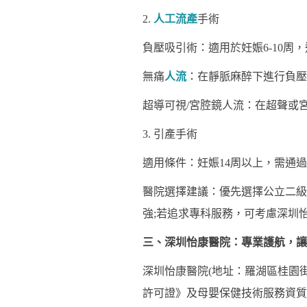
2.
人工流產
手術
負壓吸引術：適用於妊娠6-10周
無痛
人流
：在靜脈麻醉下進行負壓
超導可視/宮腔鏡人流：在超聲或
3. 引產手術
適用條件：妊娠14周以上，需通
醫院選擇建議：優先選擇公立二級
強;若追求專科服務，可考慮深圳
三、深圳怡康醫院：專業護航，讓
深圳怡康醫院(地址：羅湖區桂園街
許可證》及母嬰保健技術服務資質