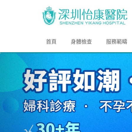
首頁
身體檢查
服務範疇