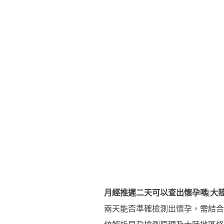
月經推遲二天可以查出懷孕嗎|大
兩天能否準確檢測出懷孕，需結合