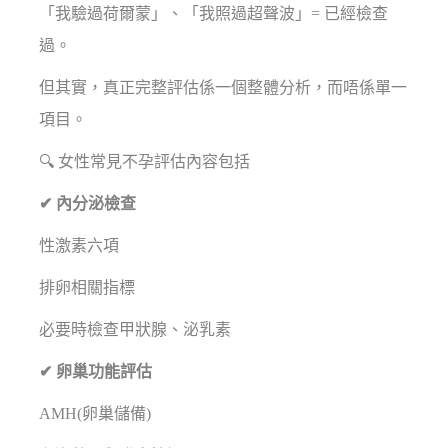
「我驗過荷爾蒙」、「我照過超聲波」= 已經檢查
過。
但其實，真正完整評估係一個整體分析，而唔係單一
項目。
🔍 女性常見不孕評估內容包括
✔ 內分泌檢查
性激素六項
排卵相關指標
必要時檢查甲狀腺、泌乳素
✔ 卵巢功能評估
AMH(卵巢儲備)