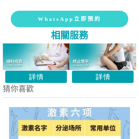
WhatsApp立即預約
相關服務
猜你喜歡