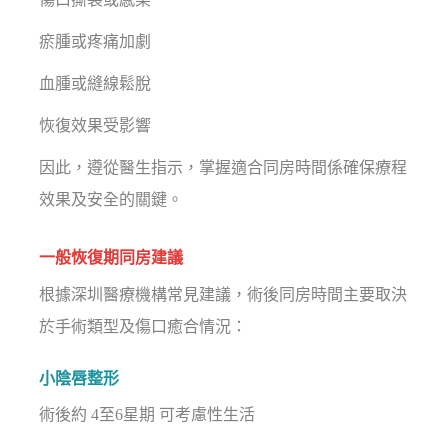
瘀腫或疼痛加劇
血腫或縫線鬆脫
恢復效果受影響
因此，遵從醫生指示，掌握適合同房時間係確保療程
效果及安全的關鍵。
一般恢復期同房建議
根據深圳醫療機構常見建議，術後同房時間主要取決
於手術類型及傷口癒合情況：
小陰唇整形
術後約 4至6星期 可考慮性生活