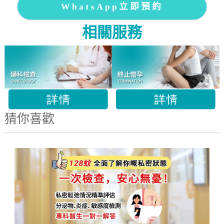
WhatsApp立即預約
相關服務
猜你喜歡