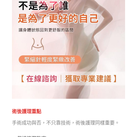
術後護理重點
手術成功與否，不只靠技術，術後護理同樣重要。