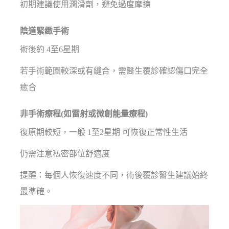
初期建議使用潤滑劑，避免過度摩擦
陰道緊緻手術
術後約 4至6星期
若手術範圍較深或有縫合，需醫生覆診確認傷口完全
癒合
非手術療程(如雷射或微創能量療程)
復原期較短，一般 1至2星期 可恢復正常性生活
仍需注意私密部位舒適度
提醒：每個人恢復速度不同，術後覆診醫生建議始終
最準確。