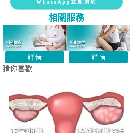
WhatsApp立即預約
相關服務
猜你喜歡