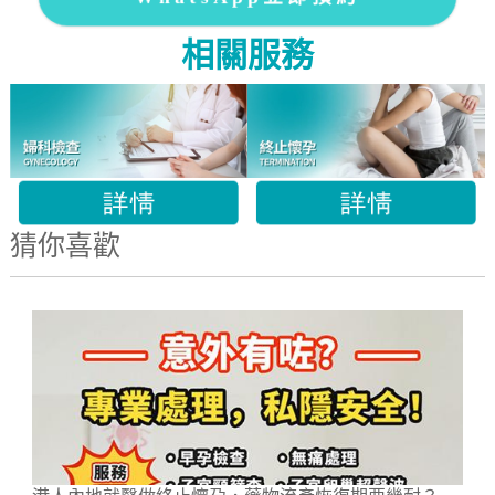
相關服務
猜你喜歡