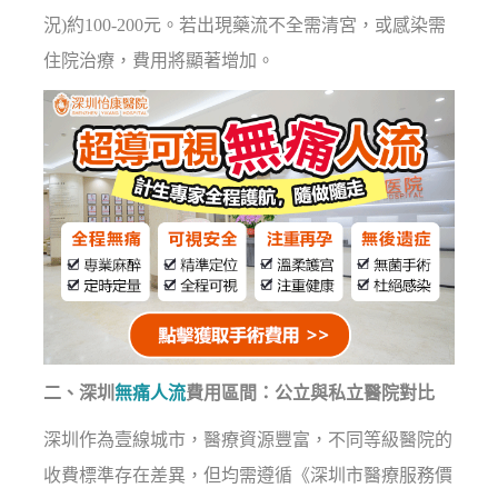
況)約100-200元。若出現藥流不全需清宮，或感染需
住院治療，費用將顯著增加。
二、深圳
無痛人流
費用區間：公立與私立醫院對比
深圳作為壹線城市，醫療資源豐富，不同等級醫院的
收費標準存在差異，但均需遵循《深圳市醫療服務價