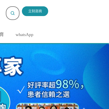
立刻咨詢
育
whatsApp