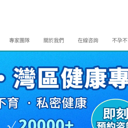
專家團隊
關於我們
在線咨詢
不孕不