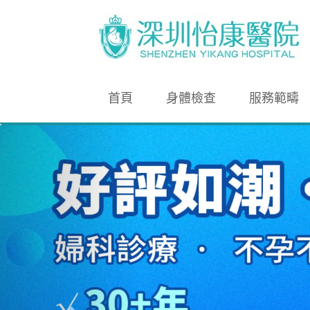
首頁
身體檢查
服務範疇