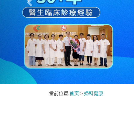
當前位置:
首页
>
婦科健康