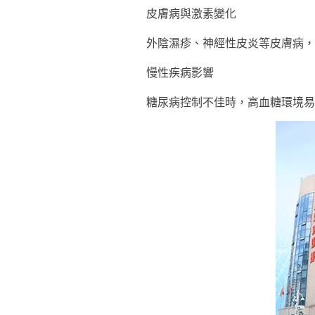
皮膚病與激素變化
外陰濕疹、神經性皮炎等皮膚病，
慢性疾病影響
糖尿病控制不佳時，高血糖環境易