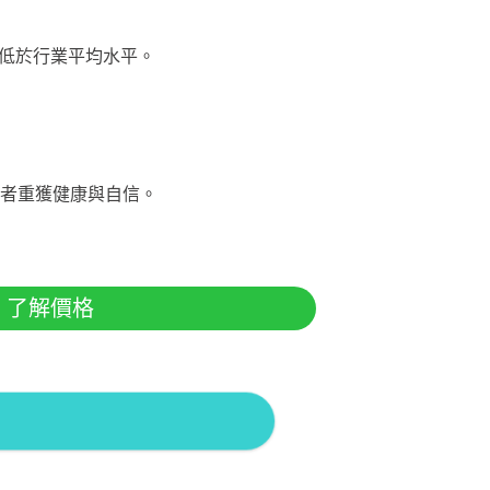
率低於行業平均水平。
者重獲健康與自信。
了解價格