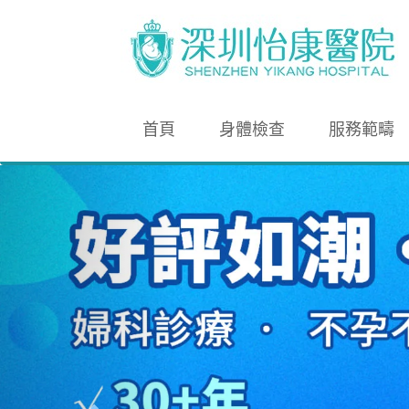
首頁
身體檢查
服務範疇