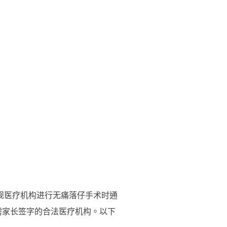
规医疗机构进行无痛落仔手术时通
需家长签字的合法医疗机构。以下