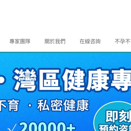
專家團隊
關於我們
在線咨詢
不孕不