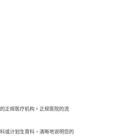
的正规医疗机构。正规医院的流
科或计划生育科，清晰地说明您的