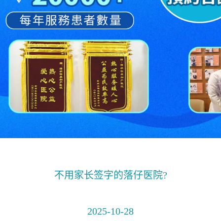
不用家长签字的落仔医院?
2025-10-28