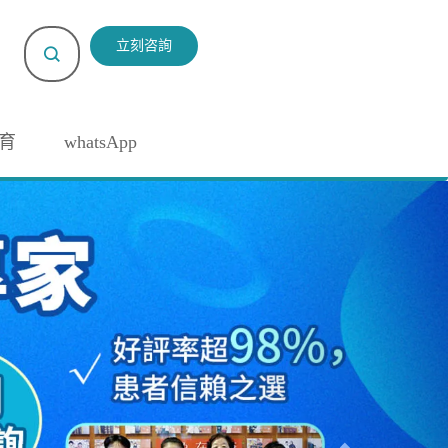
立刻咨詢
育
whatsApp