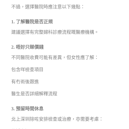
不過，選擇醫院時應注意以下幾點：
1. 了解醫院是否正規
建議選擇有完整婦科診療流程嘅醫療機構。
2. 唔好只睇價錢
不同醫院收費可能有差異，但女性應了解：
包含咩檢查項目
有冇術後跟進
醫生是否詳細解釋流程
3. 預留時間休息
北上深圳除咗安排檢查或治療，亦需要考慮：