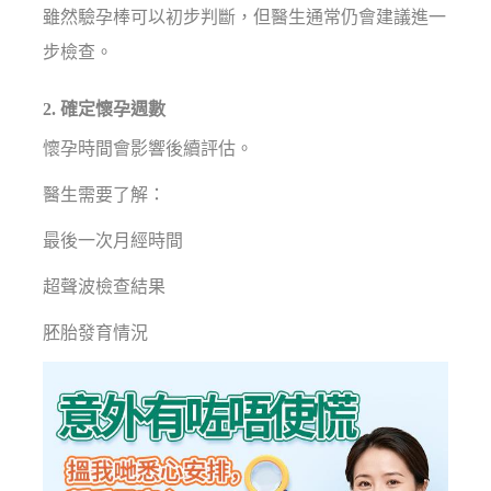
雖然驗孕棒可以初步判斷，但醫生通常仍會建議進一
步檢查。
2. 確定懷孕週數
懷孕時間會影響後續評估。
醫生需要了解：
最後一次月經時間
超聲波檢查結果
胚胎發育情況