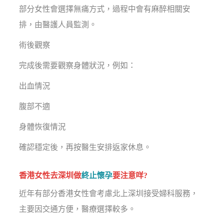
部分女性會選擇無痛方式，過程中會有麻醉相關安
排，由醫護人員監測。
術後觀察
完成後需要觀察身體狀況，例如：
出血情況
腹部不適
身體恢復情況
確認穩定後，再按醫生安排返家休息。
香港女性去深圳做
終止懷孕
要注意咩?
近年有部分香港女性會考慮北上深圳接受婦科服務，
主要因交通方便，醫療選擇較多。