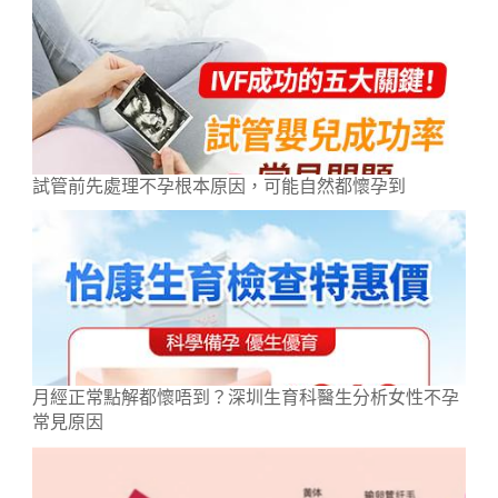
試管前先處理不孕根本原因，可能自然都懷孕到
月經正常點解都懷唔到？深圳生育科醫生分析女性不孕
常見原因