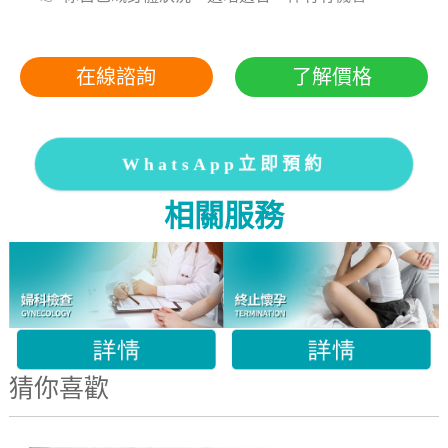
在線諮詢
了解價格
WhatsApp立即預約
相關服務
猜你喜歡