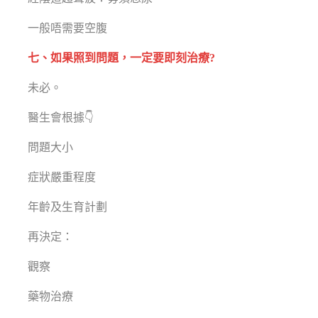
一般唔需要空腹
七、如果照到問題，一定要即刻治療?
未必。
醫生會根據👇
問題大小
症狀嚴重程度
年齡及生育計劃
再決定：
觀察
藥物治療