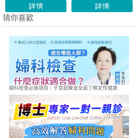
猜你喜歡
婦科檢查必做項目｜子宮超聲波全面了解女性健康