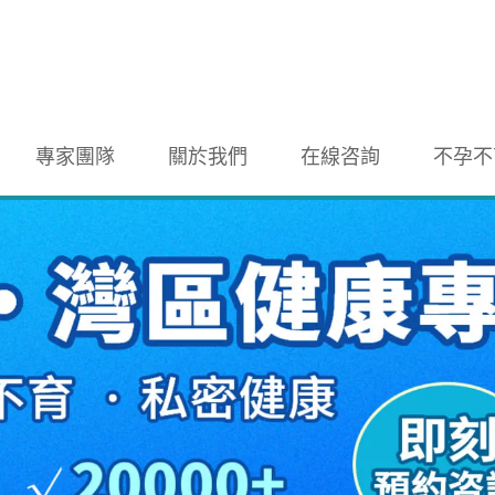
專家團隊
關於我們
在線咨詢
不孕不