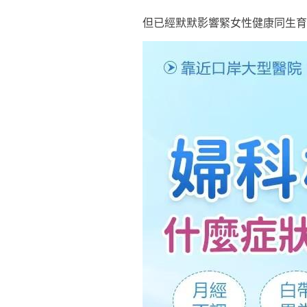
但已經默默影響緊女性健康同生育