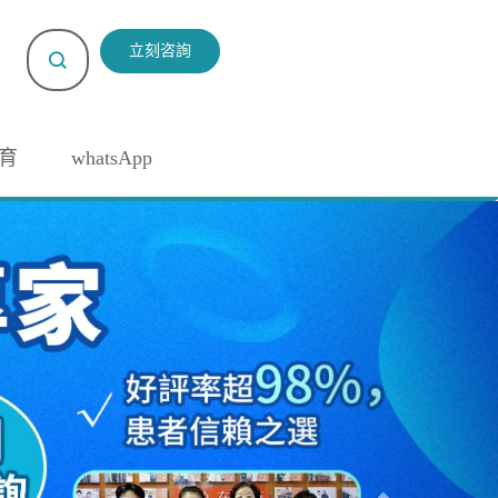
立刻咨詢
育
whatsApp