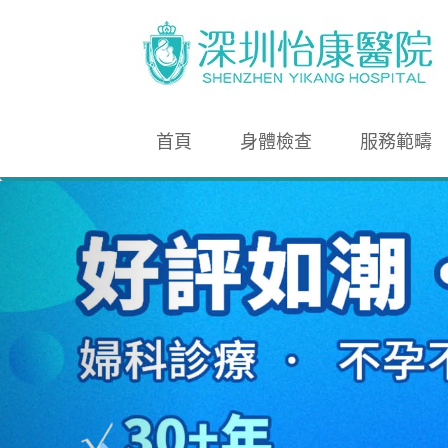
首頁
身體檢查
服務範疇