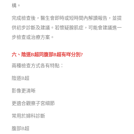
構。
完成檢查後，醫生會即時或短時間內解讀報告，並提
供初步診斷及建議。若懷疑腺肌症，可能會建議進一
步檢查或治療方案。
六、陰道B超同腹部B超有咩分別?
兩種檢查方式各有特點：
陰道B超
影像更清晰
更適合觀察子宮細節
常用於婦科診斷
腹部B超