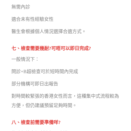
無需內診
適合未有性經驗女性
醫生會根據個人情況選擇合適方式。
七、檢查需要幾耐?可唔可以即日完成?
一般情況下：
問診+B超檢查可於短時間內完成
部分機構可即日出報告
對時間較緊張的香港女性而言，這種集中式流程較為
方便，但仍建議預留足夠時間。
八、檢查前需要準備咩?