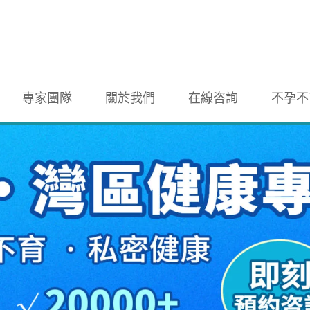
專家團隊
關於我們
在線咨詢
不孕不