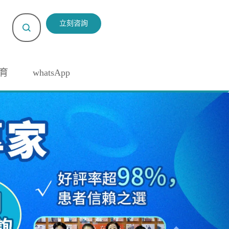
立刻咨詢
育
whatsApp