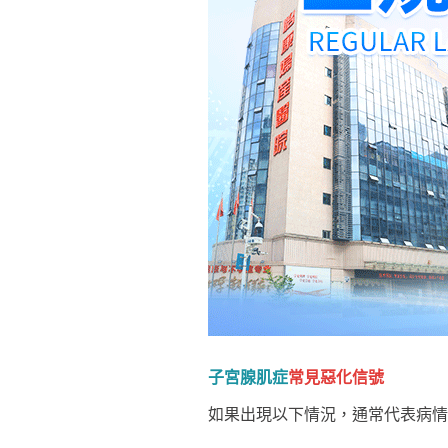
子宮腺肌症
常見惡化信號
如果出現以下情況，通常代表病情