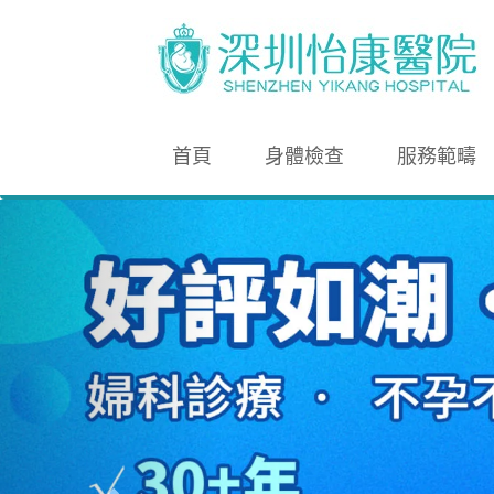
首頁
身體檢查
服務範疇