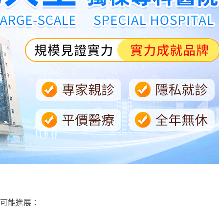
可能進展：