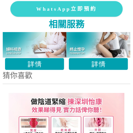
WhatsApp立即預約
相關服務
猜你喜歡