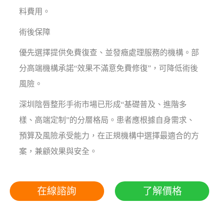
料費用。
術後保障
優先選擇提供免費復查、並發癥處理服務的機構。部
分高端機構承諾“效果不滿意免費修復”，可降低術後
風險。
深圳陰唇整形手術市場已形成“基礎普及、進階多
樣、高端定制”的分層格局。患者應根據自身需求、
預算及風險承受能力，在正規機構中選擇最適合的方
案，兼顧效果與安全。
在線諮詢
了解價格