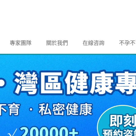
專家團隊
關於我們
在線咨詢
不孕不