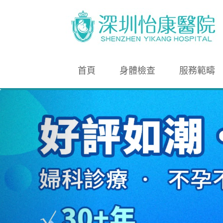
首頁
身體檢查
服務範疇