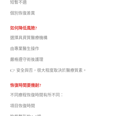
短暫不適
個別恢復差異
如何降低風險?
選擇具資質醫療機構
由專業醫生操作
嚴格遵守術後護理
👉 安全與否，很大程度取決於醫療質素。
恢復時間要幾耐?
不同療程恢復時間有所不同：
項目恢復時間