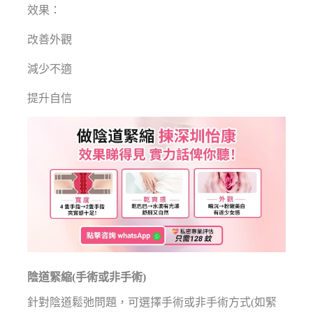
效果：
改善外觀
減少不適
提升自信
陰道緊縮(手術或非手術)
針對陰道鬆弛問題，可選擇手術或非手術方式(如緊