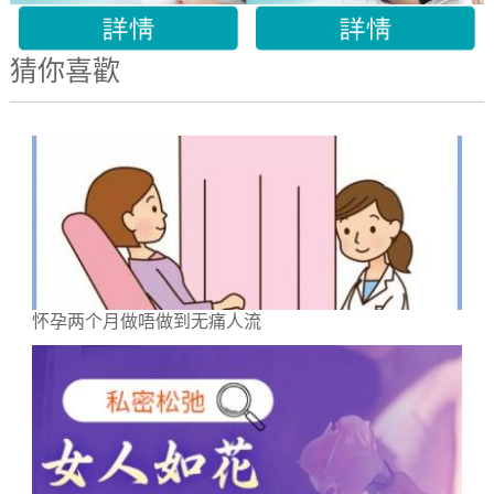
猜你喜歡
怀孕两个月做唔做到无痛人流