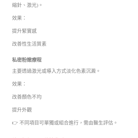
縮針、激光)。
效果：
提升緊實感
改善性生活質素
私密粉嫩療程
主要透過激光或導入方式淡化色素沉澱。
效果：
改善顏色不均
提升外觀
👉 不同項目可單獨或組合進行，需由醫生評估。