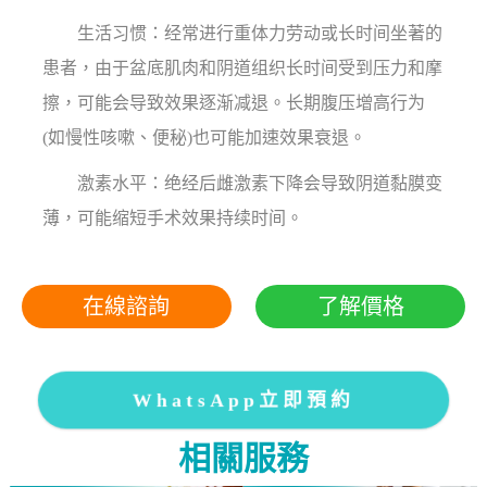
生活习惯：经常进行重体力劳动或长时间坐著的
患者，由于盆底肌肉和阴道组织长时间受到压力和摩
擦，可能会导致效果逐渐减退。长期腹压增高行为
(如慢性咳嗽、便秘)也可能加速效果衰退。
激素水平：绝经后雌激素下降会导致阴道黏膜变
薄，可能缩短手术效果持续时间。
在線諮詢
了解價格
WhatsApp立即預約
相關服務