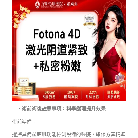
二、術前術後註意事項：科學護理提升效果
術前準備：
選擇具備盆底肌功能檢測設備的醫院，確保方案精準