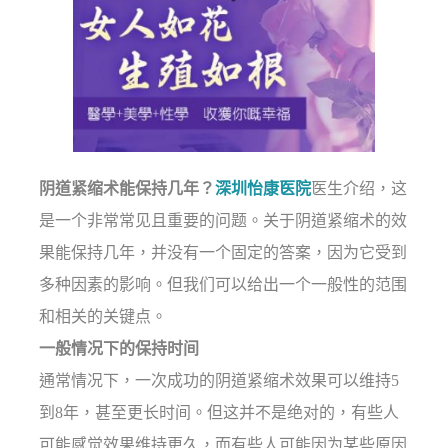
阴道紧缩术能保持几年？
深圳怡康医院
医生介绍，这
是一个非常常见且重要的问题。关于阴道紧缩术的效
果能保持几年，并没有一个固定的答案，因为它受到
多种因素的影响。但我们可以给出一个一般性的范围
和相关的关键点。
一般情况下的保持时间
通常情况下，一次成功的阴道紧缩术效果可以维持5
到8年，甚至更长时间。但这并不是绝对的，有些人
可能感觉效果维持更久，而有些人可能因为某些原因