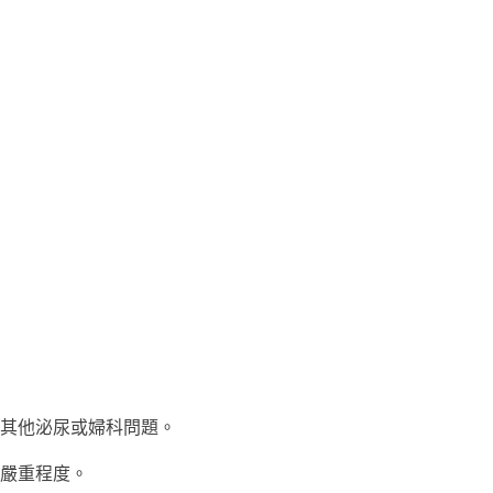
其他泌尿或婦科問題。
嚴重程度。