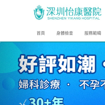
首頁
身體檢查
服務範疇