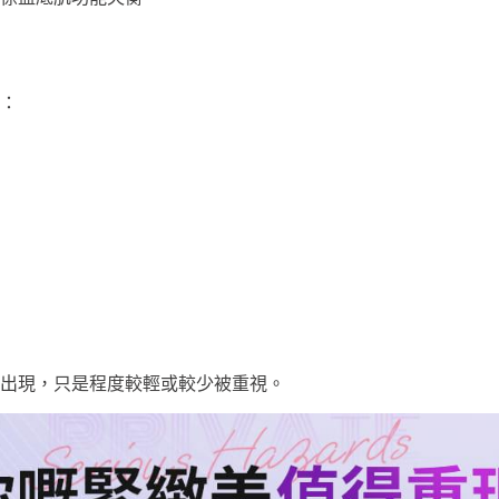
：
出現，只是程度較輕或較少被重視。