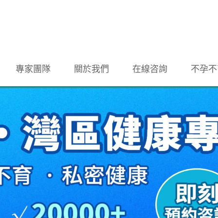
專家團隊
關於我們
在線咨詢
不孕不