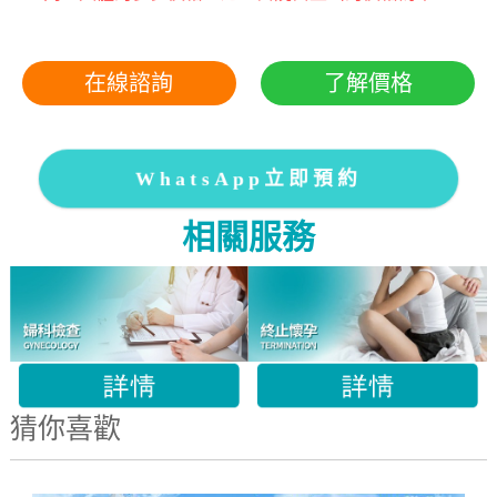
在線諮詢
了解價格
WhatsApp立即預約
相關服務
猜你喜歡