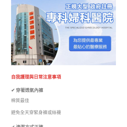
自我護理與日常注意事項
✔ 穿著透氣內褲
棉質最佳
避免全天穿緊身褲或絲襪