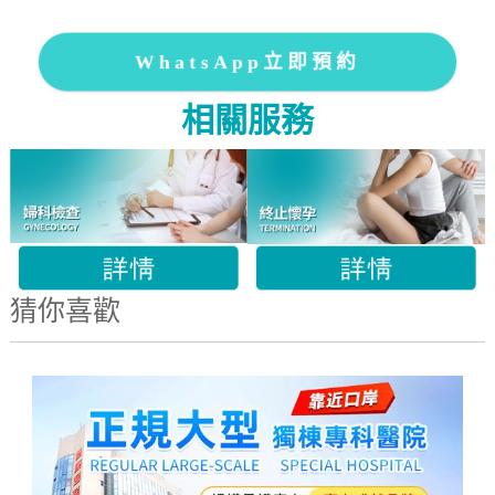
WhatsApp立即預約
相關服務
猜你喜歡