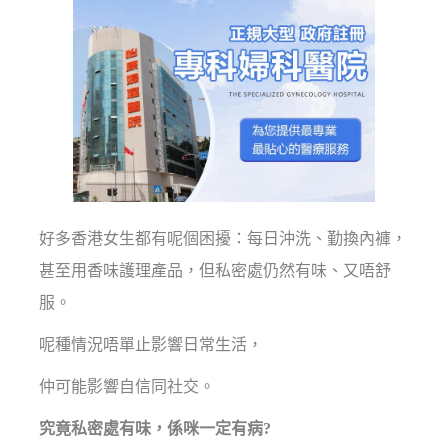
好多香港女生都有呢個困擾：每日沖洗、勤換內褲，
甚至用香味護理產品，但私密處仍然有味、又唔舒
服。
呢種情況唔單止影響日常生活，
仲可能影響自信同社交。
究竟私密處有味，係咪一定有病?