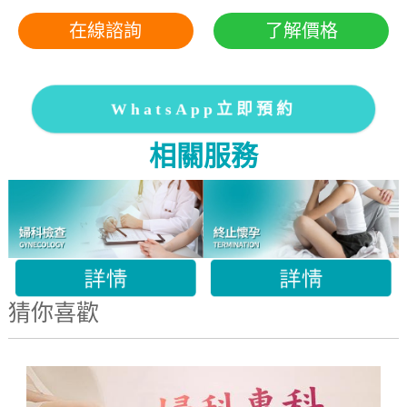
在線諮詢
了解價格
WhatsApp立即預約
相關服務
猜你喜歡