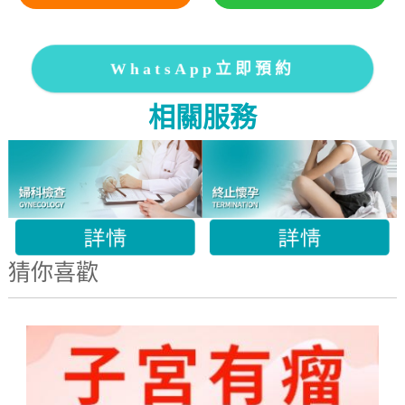
WhatsApp立即預約
相關服務
猜你喜歡