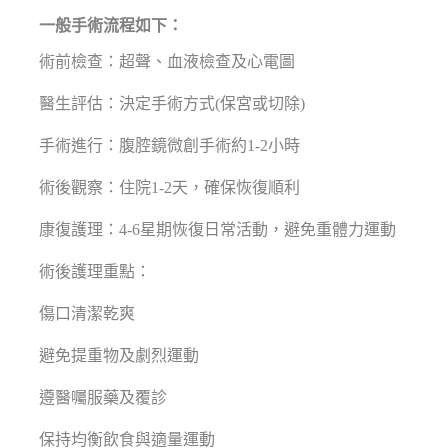
一般手術流程如下：
術前檢查：超聲、血液檢查及心電圖
醫生評估：決定手術方式(保宮或切除)
手術進行：腹腔鏡微創手術約1-2小時
術後觀察：住院1-2天，確保恢復順利
康復護理：4-6星期恢復日常活動，避免重體力運動
術後護理重點：
傷口清潔乾爽
避免提重物及劇烈運動
遵醫囑服藥及覆診
保持均衡飲食與適量運動