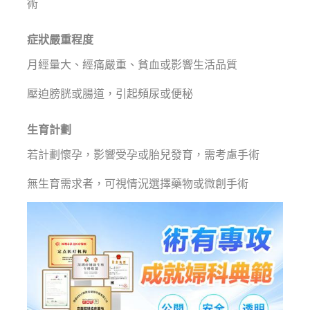
術
症狀嚴重程度
月經量大、經痛嚴重、貧血或影響生活品質
壓迫膀胱或腸道，引起頻尿或便秘
生育計劃
若計劃懷孕，影響受孕或胎兒發育，需考慮手術
無生育需求者，可視情況選擇藥物或微創手術