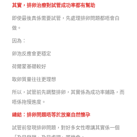
其實，排卵治療對試管成功率都有幫助
即使最後真係需要試管，先處理排卵問題都唔會白
做。
因為：
卵泡反應會更穩定
荷爾蒙基礎較好
取卵質量往往更理想
所以，試管前先調整排卵，其實係為成功率鋪路，而
唔係拖慢進度。
總結：排卵問題唔等於放棄自然懷孕
試管前發現排卵問題，對好多女性嚟講其實係一個