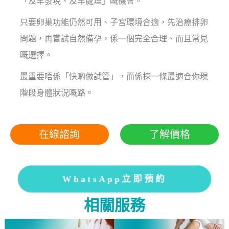
「及早發現、及早處理」嘅機會。
只要卵巢功能仍然可用、子宮環境合適，先治療排卵
問題，再嘗試自然備孕，係一個完全合理、而且常見
嘅選擇。
最重要唔係「快啲做試管」，而係揀一條最適合你現
階段身體狀況嘅路。
在線諮詢
了解價格
WhatsApp立即預約
相關服務