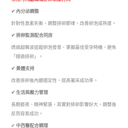
✔ 內分泌調整
針對性激素失衡，調整排卵節律，改善卵泡成熟度。
✔ 排卵監測配合同房
透過超聲波追蹤卵泡發育，掌握最佳受孕時機，避免
「錯過排卵」。
✔ 黃體支持
改善排卵後內膜穩定性，提高著床成功率。
✔ 生活與壓力管理
長期捱夜、精神緊張，其實對排卵影響好大，調整後
反而容易成功。
✔
中西醫配合調理