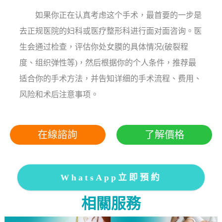
如果你正在认真考虑这个手术，最首要的一步是
去正规医院的妇科或医疗整形科进行面对面咨询。医
生会通过检查，评估你处女膜的具体情况(破裂程
度、组织弹性等)，然后根据你的个人条件，推荐最
适合你的手术方法，并告知详细的手术流程、费用、
风险和术后注意事项。
在線諮詢
了解價格
WhatsApp立即預約
相關服務