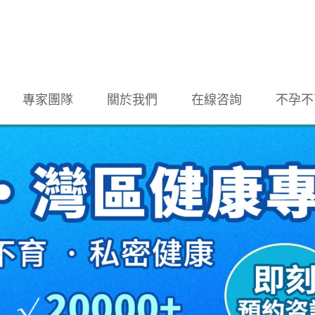
專家團隊
關於我們
在線咨詢
不孕不