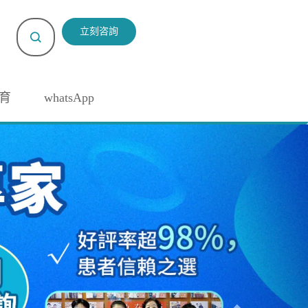
立刻咨詢
育
whatsApp