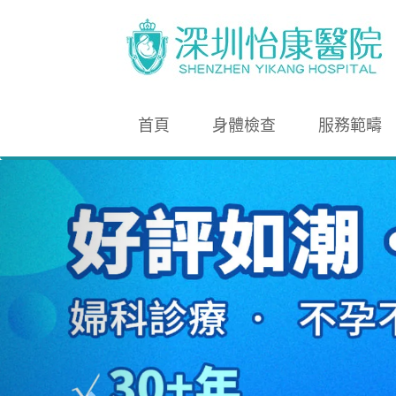
首頁
身體檢查
服務範疇