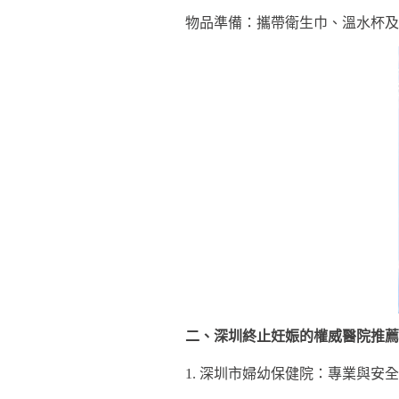
物品準備：攜帶衛生巾、溫水杯及
二、深圳終止妊娠的權威醫院推薦
1. 深圳市婦幼保健院：專業與安