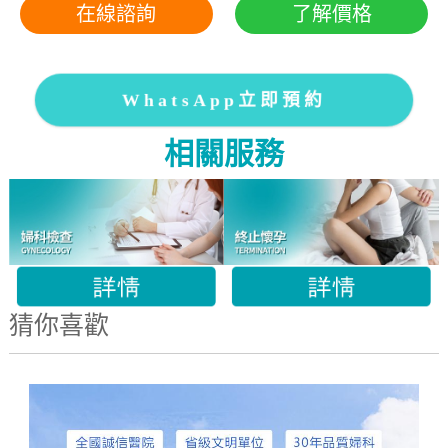
在線諮詢
了解價格
WhatsApp立即預約
相關服務
猜你喜歡