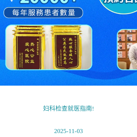
妇科检查就医指南!
2025-11-03