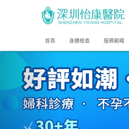
首頁
身體檢查
服務範疇