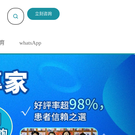
立刻咨詢
育
whatsApp