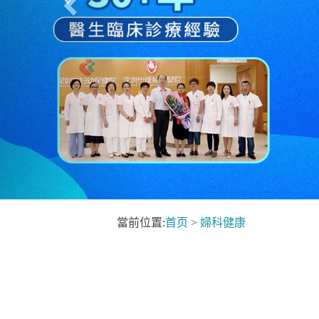
當前位置:
首页
>
婦科健康