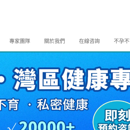
專家團隊
關於我們
在線咨詢
不孕不