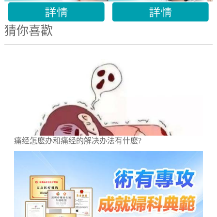
猜你喜歡
痛经怎麽办和痛经的解决办法有什麽?