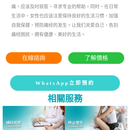
痛，应该及时就医，寻求专业的帮助。同时，在日常
生活中，女性也应该注意保持良好的生活习惯，加强
自我保健，预防痛经的发生。让我们关爱自己，告别
痛经困扰，拥有健康、美好的生活。
在線諮詢
了解價格
WhatsApp立即預約
相關服務