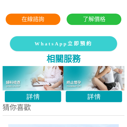
在線諮詢
了解價格
WhatsApp立即預約
相關服務
猜你喜歡