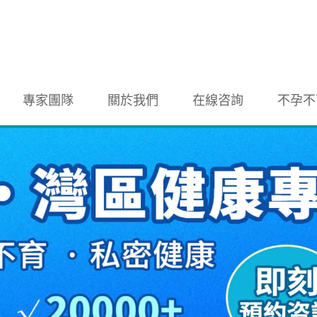
專家團隊
關於我們
在線咨詢
不孕不