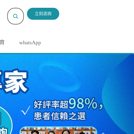
立刻咨詢
育
whatsApp