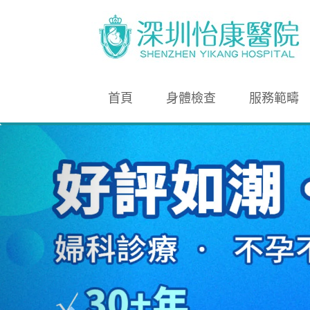
首頁
身體檢查
服務範疇