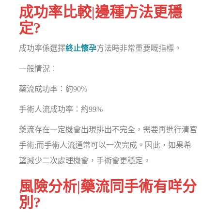
成功率比較|邊種方法更穩
定?
成功率係選擇
終止懷孕
方法時非常重要嘅指標。
一般情況：
藥流成功率：約90%
手術人流成功率：約99%
藥流存在一定機會出現排出不完全，需要再進行清宮
手術;而手術人流通常可以一次完成。因此，如果希
望減少二次處理機會，手術會更穩定。
風險分析|藥流同手術有咩分
別?