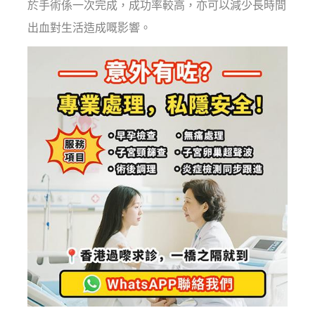
於手術係一次完成，成功率較高，亦可以減少長時間
出血對生活造成嘅影響。