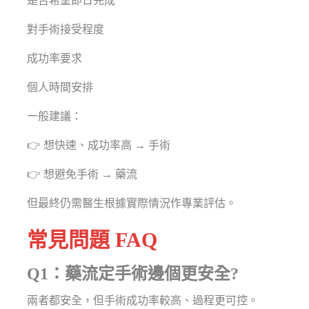
是否希望即日完成
對手術接受程度
成功率要求
個人時間安排
一般建議：
👉 想快速、成功率高 → 手術
👉 想避免手術 → 藥流
但最終仍需醫生根據實際情況作專業評估。
常見問題 FAQ
Q1：藥流定手術邊個更安全?
兩者都安全，但手術成功率較高、過程更可控。