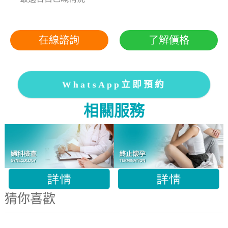
在線諮詢
了解價格
WhatsApp立即預約
相關服務
猜你喜歡