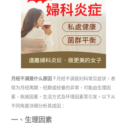
月经不调是什么原因？
月经不调是妇科常见症状，表
现为月经周期、经期或经量的异常，可能由生理因
素、疾病因素、生活方式及环境因素等引发。以下从
不同角度详细分析其成因：
一、生理因素