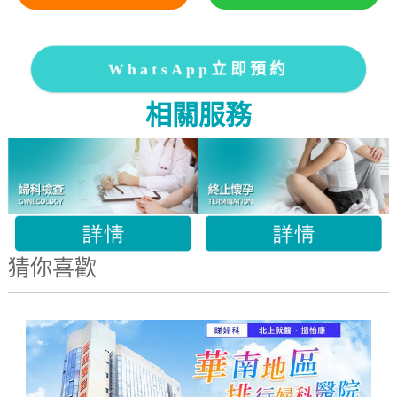
WhatsApp立即預約
相關服務
猜你喜歡