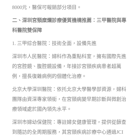
8000元，醫保可報銷部分項目。
二、深圳宮頸糜爛診療優質機構推薦：三甲醫院與專
科醫院雙保障
1. 三甲綜合醫院：技術全面，設備先進
深圳市人民醫院：婦科作為重點科室，擁有國際先進
的宮腔鏡、腹腔鏡設備，年接診宮頸疾病患者超萬
例，擅長復雜病例的個體化治療。
北京大學深圳醫院：依托北京大學醫學部資源，婦科
團隊由資深專家領銜，在宮頸病變早期診斷與微創治
療領域處於國內領先水平。
深圳市婦幼保健院：專註婦女健康管理，提供從篩查
到隨訪的全周期服務，其宮頸疾病診療中心通過JCI