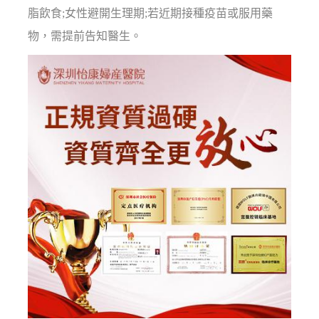
脂飲食;女性避開生理期;若近期接種疫苗或服用藥
物，需提前告知醫生。