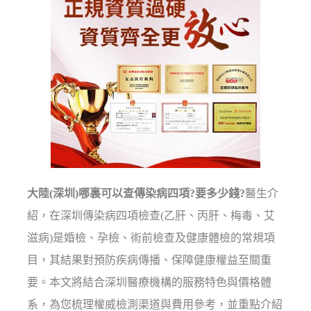
大陸(深圳)哪裏可以查傳染病四項?要多少錢?
醫生介
紹，在深圳傳染病四項檢查(乙肝、丙肝、梅毒、艾
滋病)是婚檢、孕檢、術前檢查及健康體檢的常規項
目，其結果對預防疾病傳播、保障健康權益至關重
要。本文將結合深圳醫療機構的服務特色與價格體
系，為您梳理權威檢測渠道與費用參考，並重點介紹