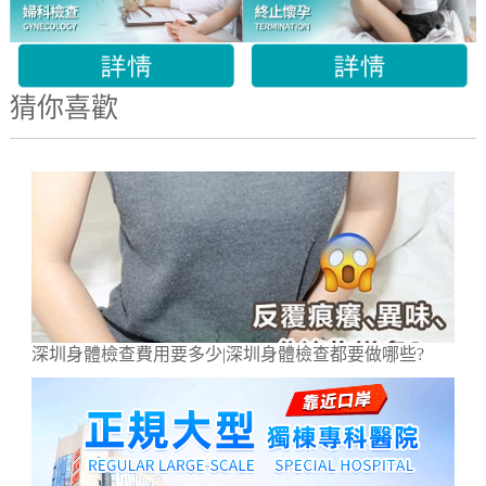
猜你喜歡
深圳身體檢查費用要多少|深圳身體檢查都要做哪些?