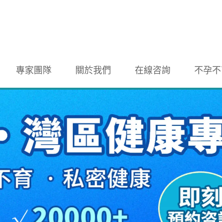
專家團隊
關於我們
在線咨詢
不孕不