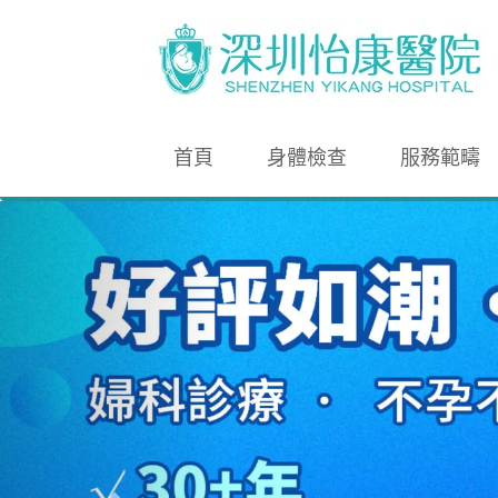
首頁
身體檢查
服務範疇