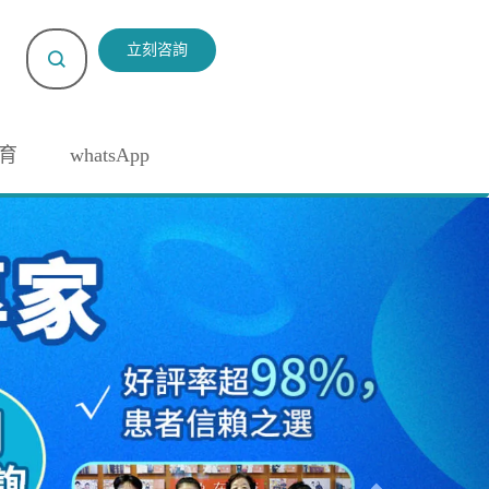
立刻咨詢
育
whatsApp