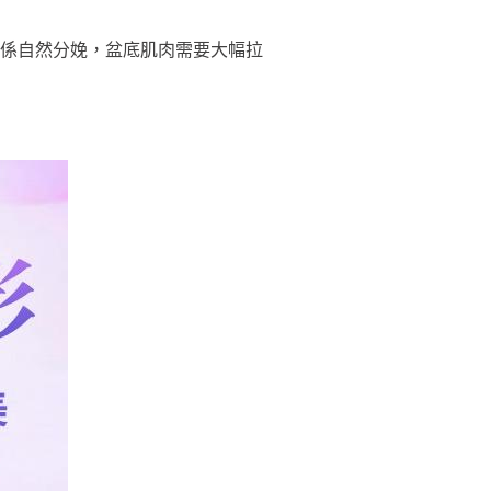
係自然分娩，盆底肌肉需要大幅拉