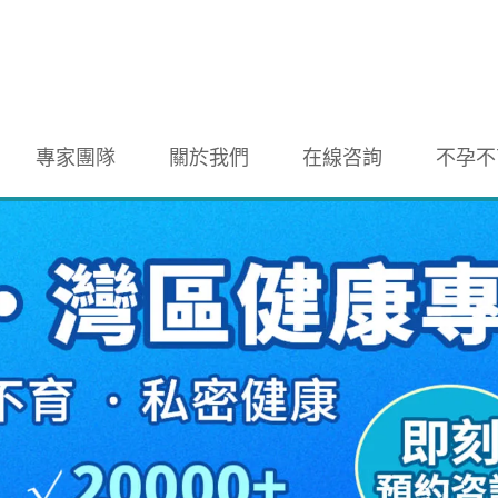
專家團隊
關於我們
在線咨詢
不孕不