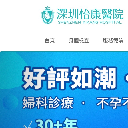
首頁
身體檢查
服務範疇