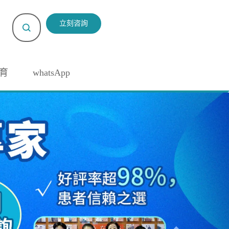
立刻咨詢
育
whatsApp