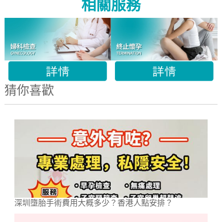
相關服務
猜你喜歡
深圳墮胎手術費用大概多少？香港人點安排？