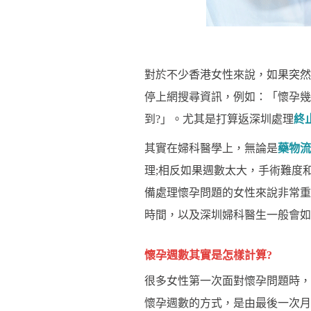
對於不少香港女性來說，如果突然
停上網搜尋資訊，例如：「懷孕幾
到?」。尤其是打算返深圳處理
終
其實在婦科醫學上，無論是
藥物流
理;相反如果週數太大，手術難度
備處理懷孕問題的女性來說非常重
時間，以及深圳婦科醫生一般會如
懷孕週數其實是怎樣計算?
很多女性第一次面對懷孕問題時，
懷孕週數的方式，是由最後一次月