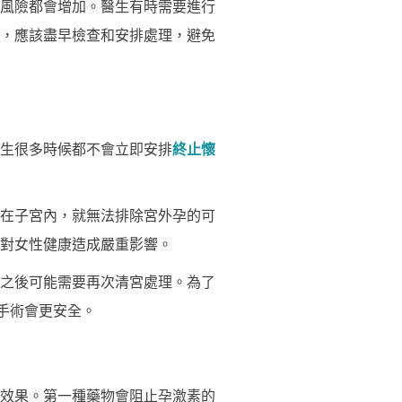
和風險都會增加。醫生有時需要進行
，應該盡早檢查和安排處理，避免
醫生很多時候都不會立即安排
終止懷
在子宮內，就無法排除宮外孕的可
對女性健康造成嚴重影響。
之後可能需要再次清宮處理。為了
手術會更安全。
效果。第一種藥物會阻止孕激素的