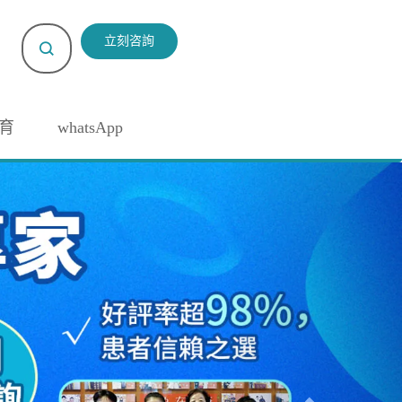
立刻咨詢
育
whatsApp