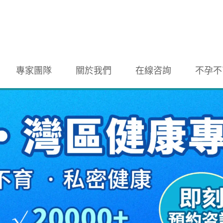
專家團隊
關於我們
在線咨詢
不孕不