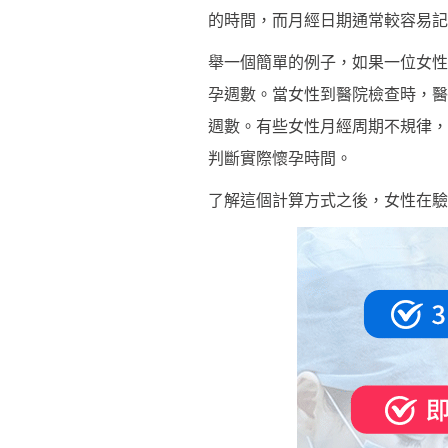
的時間，而月經日期通常較容易記
舉一個簡單的例子，如果一位女性
孕週數。當女性到醫院檢查時，醫
週數。有些女性月經周期不規律，
判斷實際懷孕時間。
了解這個計算方式之後，女性在驗