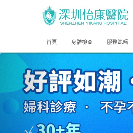
首頁
身體檢查
服務範疇