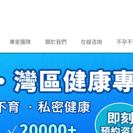
專家團隊
關於我們
在線咨詢
不孕不