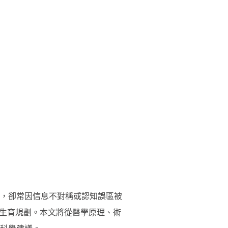
，卻常因信息不對稱或認知誤區被
與生育規劃。本文將從醫學原理、術