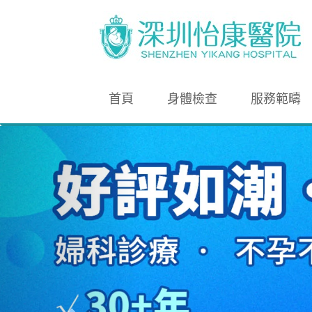
首頁
身體檢查
服務範疇