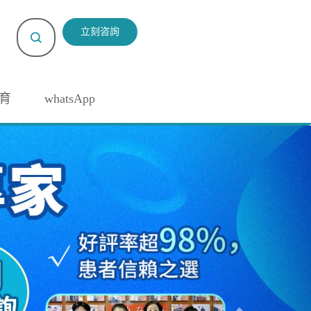
立刻咨詢
育
whatsApp