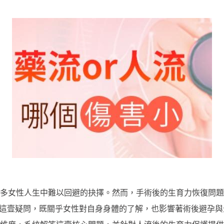
多女性人生中難以回避的抉擇。然而，手術後的生育力恢復問題
”這壹疑問，既關乎女性對自身身體的了解，也影響著術後避孕