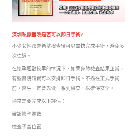
深圳私家醫院是否可以即日手術?
不少女性都會希望檢查後可以盡快完成手術，避免多
次往返。
在懷孕週數較早的情況下，如果身體檢查結果正常，
有些醫院確實可以安排即日手術。不過在正式手術
前，醫生一定會先做一系列檢查，以確保安全。
通常需要完成以下評估：
確認懷孕週數
檢查子宮位置