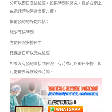
分可以即日安排檢查。如果時間較緊急，提前在網上
或電話預約通常會更方便。
提前預約的好處包括：
減少等候時間
方便醫院安排醫生
確保當日可以完成檢查
如果沒有預約直接到醫院，有時亦可以即日安排，但
可能需要等候較長時間。