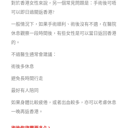
對於香港女性來說，另一個常見問題是：手術後可唔
可以即日過關返香港?
一般情況下，如果手術順利、術後沒有不適，在醫院
休息觀察一段時間後，有些女性是可以當日返回香港
的。
不過醫生通常會建議：
術後多休息
避免長時間行走
最好有人陪同
如果身體比較疲倦，或者出血較多，亦可以考慮休息
一晚再返香港。