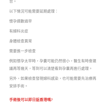
合。
以下情況可能需要延期處理：
懷孕週數過早
有婦科炎症
身體檢查異常
需要進一步檢查
例如懷孕太早時，孕囊可能仍然很小，醫生有時會建
議再等幾天，等到可以清楚看到孕囊再進行處理。
另外，如果檢查發現婦科感染，也可能需要先治療再
安排手術。
手術後可以即日返香港嗎?