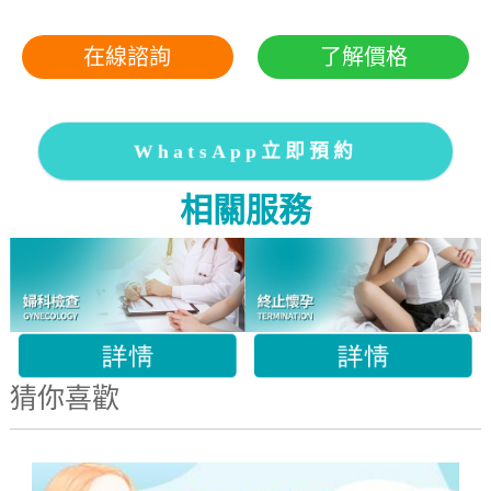
在線諮詢
了解價格
WhatsApp立即預約
相關服務
猜你喜歡