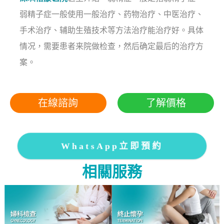
弱精子症一般使用一般治疗、药物治疗、中医治疗、
手术治疗、辅助生殖技术等方法治疗能治疗好。具体
情况，需要患者来院做检查，然后确定最后的治疗方
案。
在線諮詢
了解價格
WhatsApp立即預約
相關服務