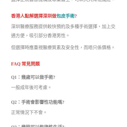
香港人點解選擇深圳做
包皮手術
?
深圳醫療服務提供較快預約及多種手術選擇，加上交
通方便，吸引部分香港男性。
但選擇時應重視醫療質素及安全性，而唔只係價格。
FAQ 常見問題
Q1：幾歲可以做手術?
一般成年後可考慮。
Q2：手術會影響性功能嗎?
正常情況下不會。