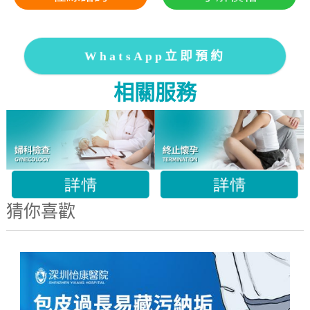
WhatsApp立即預約
相關服務
猜你喜歡