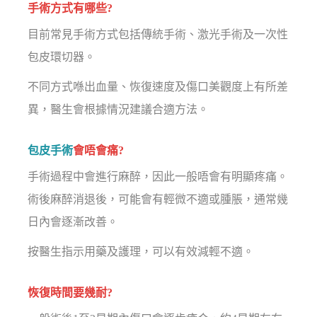
手術方式有哪些?
目前常見手術方式包括傳統手術、激光手術及一次性
包皮環切器。
不同方式喺出血量、恢復速度及傷口美觀度上有所差
異，醫生會根據情況建議合適方法。
包皮手術
會唔會痛?
手術過程中會進行麻醉，因此一般唔會有明顯疼痛。
術後麻醉消退後，可能會有輕微不適或腫脹，通常幾
日內會逐漸改善。
按醫生指示用藥及護理，可以有效減輕不適。
恢復時間要幾耐?