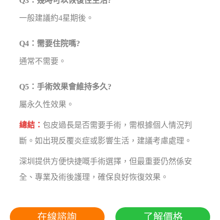
Q3：幾時可以恢復性生活?
一般建議約4星期後。
Q4：需要住院嗎?
通常不需要。
Q5：手術效果會維持多久?
屬永久性效果。
總結：
包皮過長是否需要手術，需根據個人情況判
斷。如出現反覆炎症或影響生活，建議考慮處理。
深圳提供方便快捷嘅手術選擇，但最重要仍然係安
全、專業及術後護理，確保良好恢復效果。
在線諮詢
了解價格