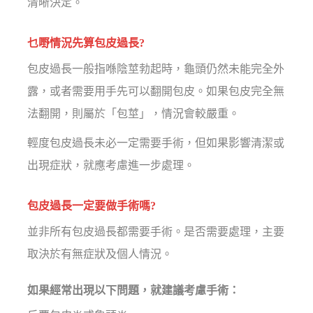
清晰決定。
乜嘢情況先算包皮過長?
包皮過長一般指喺陰莖勃起時，龜頭仍然未能完全外
露，或者需要用手先可以翻開包皮。如果包皮完全無
法翻開，則屬於「包莖」，情況會較嚴重。
輕度包皮過長未必一定需要手術，但如果影響清潔或
出現症狀，就應考慮進一步處理。
包皮過長一定要做手術嗎?
並非所有包皮過長都需要手術。是否需要處理，主要
取決於有無症狀及個人情況。
如果經常出現以下問題，就建議考慮手術：